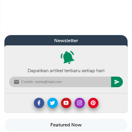
Newsletter
Dapatkan artikel terbaru setiap hari
Featured Now