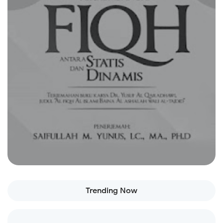
Read more
Trending Now