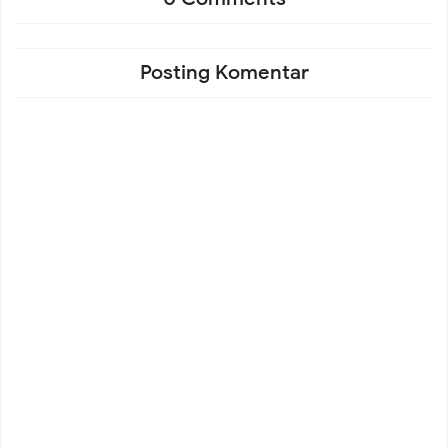
Posting Komentar