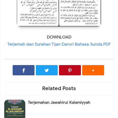
DOWNLOAD
Terjemah dan Surahan Tijan Darori Bahasa Sunda.PDF
Related Posts
Terjemahan Jawahirul Kalamiyyah