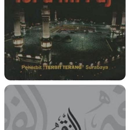
Read more