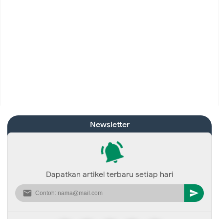
Newsletter
Dapatkan artikel terbaru setiap hari