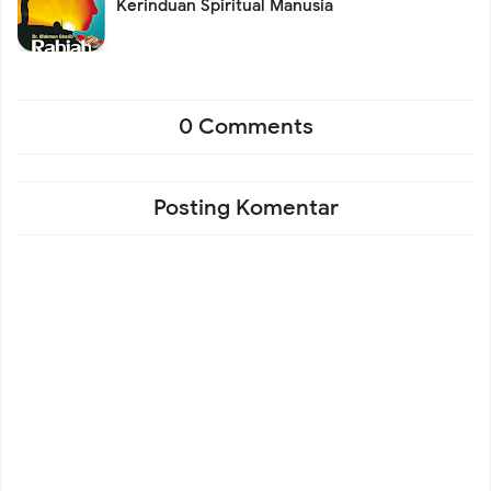
Kerinduan Spiritual Manusia
0 Comments
Posting Komentar