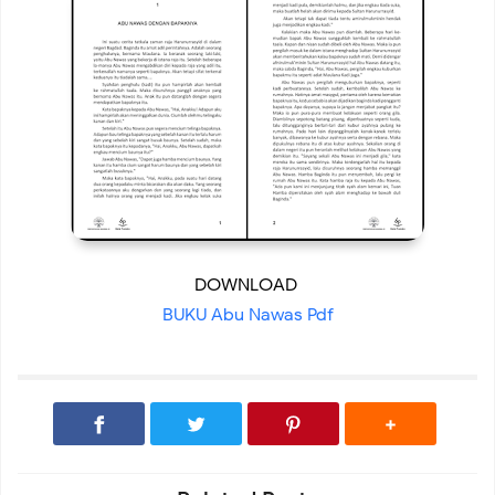
DOWNLOAD
BUKU Abu Nawas Pdf